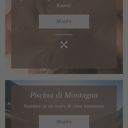
Rainer
Mostra
Piscina di Montagna
Nuotare in un mare di cime montuose
Mostra