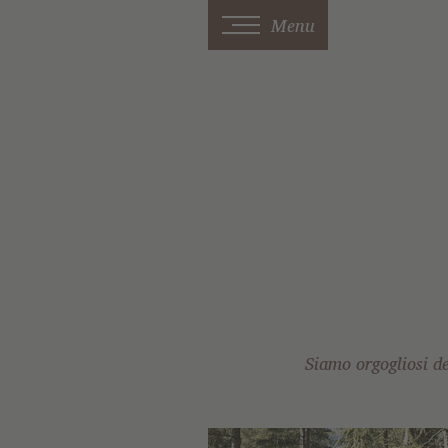
Menu
Siamo orgogliosi d