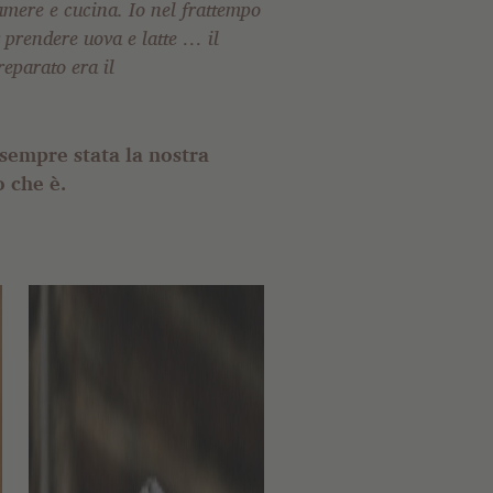
sempre stata la nostra
o che è.