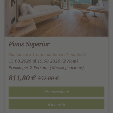
Pinus Superior
Solo ancora 1 unità abitativa disponibile!
13.08.2026 al 15.08.2026 (2 Notti)
Prezzo per 2 Persone (Mezza pensione)
811,80 €
902,00 €
Prenotazione
Richiesta