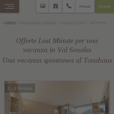
Prenota
Richiedi
indietro
/
Pagina iniziale Tonzhaus
Camere & Prezzi
Last minute
Offerte Last Minute per una
vacanza in Val Senales
Una vacanza spontanea al Tonzhaus
1 - 2 Persone