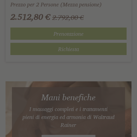
Prezzo per 2 Persone (Mezza pensione)
2.512,80 €
2.792,00 €
Prenotazione
Richiesta
Mani benefiche
I massaggi completi e i trattamenti
pieni di energia ed armonia di Waltraud
Rainer