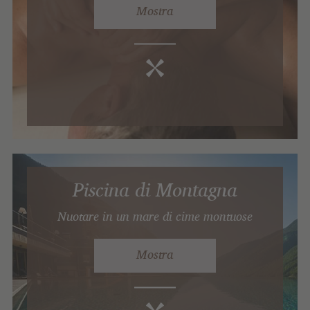
Mostra
Piscina di Montagna
Nuotare in un mare di cime montuose
Mostra