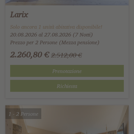
Larix
Solo ancora 1 unità abitativa disponibile!
20.08.2026 al 27.08.2026 (7 Notti)
Prezzo per 2 Persone (Mezza pensione)
2.260,80 €
2.512,00 €
Prenotazione
Richiesta
1 - 2 Persone