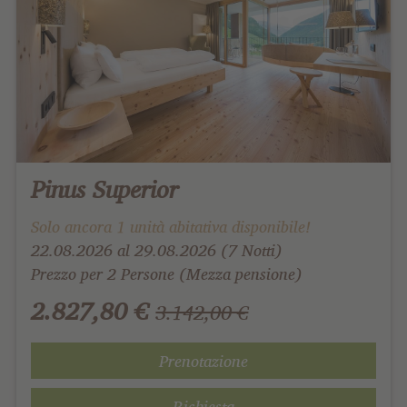
Pinus Superior
Solo ancora 1 unità abitativa disponibile!
22.08.2026 al 29.08.2026 (7 Notti)
Prezzo per 2 Persone (Mezza pensione)
2.827,80 €
3.142,00 €
Prenotazione
Richiesta