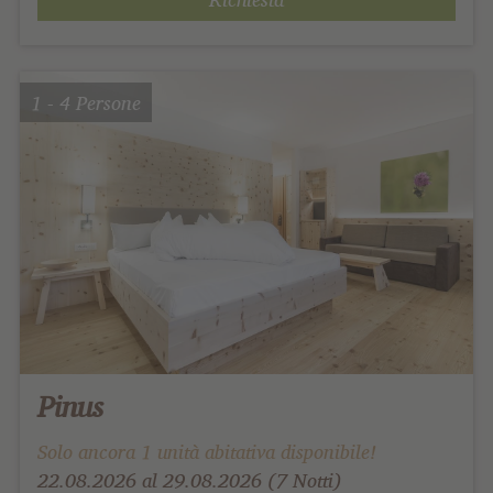
1 - 4 Persone
Pinus
Solo ancora 1 unità abitativa disponibile!
22.08.2026 al 29.08.2026 (7 Notti)