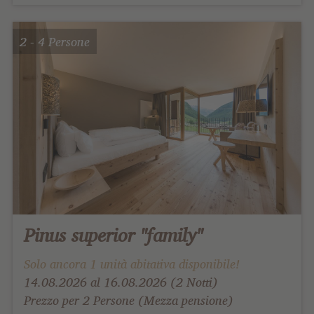
2 - 4 Persone
Pinus superior "family"
Solo ancora 1 unità abitativa disponibile!
14.08.2026 al 16.08.2026 (2 Notti)
Prezzo per 2 Persone (Mezza pensione)