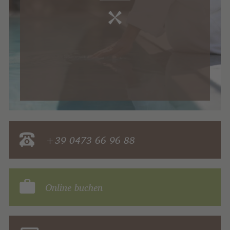
+39 0473 66 96 88
Online buchen