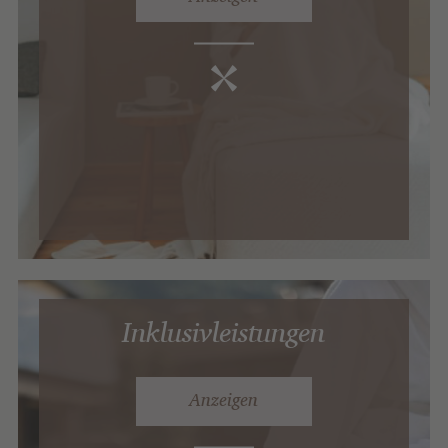
Inklusivleistungen
Anzeigen