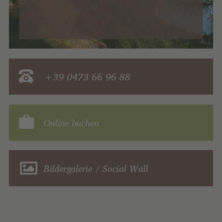
+39 0473 66 96 88
Online buchen
Bildergalerie / Social Wall