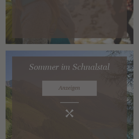
Sommer im Schnalstal
Anzeigen