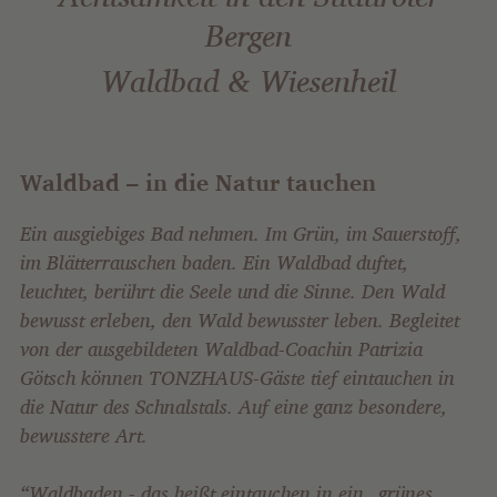
Bergen
Waldbad & Wiesenheil
Waldbad – in die Natur tauchen
Ein ausgiebiges Bad nehmen. Im Grün, im Sauerstoff,
im Blätterrauschen baden. Ein Waldbad duftet,
leuchtet, berührt die Seele und die Sinne. Den Wald
bewusst erleben, den Wald bewusster leben. Begleitet
von der ausgebildeten Waldbad-Coachin Patrizia
Götsch können TONZHAUS-Gäste tief eintauchen in
die Natur des Schnalstals. Auf eine ganz besondere,
bewusstere Art.
“Waldbaden - das heißt eintauchen in ein „grünes