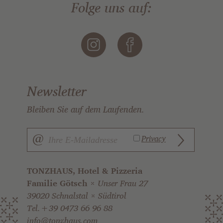
Folge uns auf:
Newsletter
Bleiben Sie auf dem Laufenden.
TONZHAUS, Hotel & Pizzeria
Familie Götsch
Unser Frau 27
39020 Schnalstal
Südtirol
Tel.+39 0473 66 96 88
info@tonzhaus.com