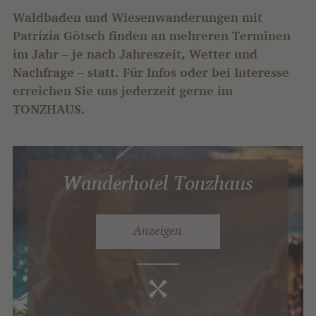
Waldbaden und Wiesenwanderungen mit
Patrizia Götsch finden an mehreren Terminen
im Jahr – je nach Jahreszeit, Wetter und
Nachfrage – statt. Für Infos oder bei Interesse
erreichen Sie uns jederzeit gerne im
TONZHAUS.
Wanderhotel Tonzhaus
Anzeigen