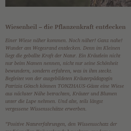
Wiesenheil – die Pflanzenkraft entdecken
Einer Wiese näher kommen. Noch näher! Ganz nahe!
Wunder am Wegesrand entdecken. Denn im Kleinen
liegt die geballte Kraft der Natur. Ein Kräutlein nicht
nur beim Namen nennen, nicht nur seine Schönheit
bewundern, sondern erfahren, was in ihm steckt.
Begleitet von der ausgebildeten Kräuterpädagogin
Patrizia Götsch können TONZHAUS-Gäste eine Wiese
aus nächster Nähe betrachten, Kräuter und Blumen
unter die Lupe nehmen. Und alte, teils längst
vergessene Wissensschätze erwerben.
“Positive Naturerfahrungen, den Wissensschatz der