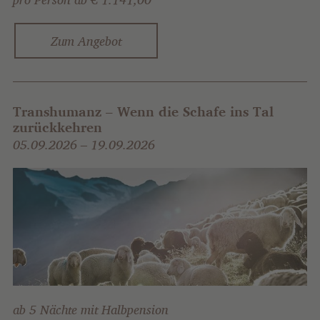
Zum Angebot
Transhumanz – Wenn die Schafe ins Tal
zurückkehren
0
5.09.2026 – 19.09.2026
ab 5 Nächte mit Halbpension