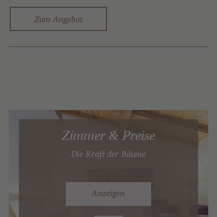
Zum Angebot
Zimmer & Preise
Die Kraft der Bäume
Anzeigen