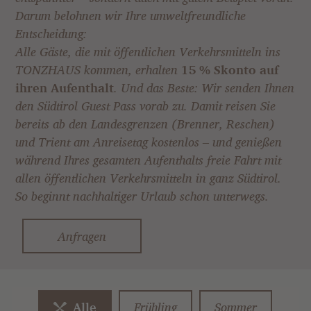
Darum belohnen wir Ihre umweltfreundliche
Entscheidung:
Alle Gäste, die mit öffentlichen Verkehrsmitteln ins
TONZHAUS kommen, erhalten
15 % Skonto auf
ihren Aufenthalt
. Und das Beste: Wir senden Ihnen
den Südtirol Guest Pass vorab zu. Damit reisen Sie
bereits ab den Landesgrenzen (Brenner, Reschen)
und Trient am Anreisetag kostenlos – und genießen
während Ihres gesamten Aufenthalts freie Fahrt mit
allen öffentlichen Verkehrsmitteln in ganz Südtirol.
So beginnt nachhaltiger Urlaub schon unterwegs.
Anfragen
Alle
Frühling
Sommer