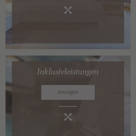
Inklusivleistungen
Anzeigen