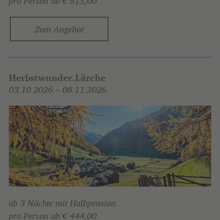
pro Person ab € 815,00
Zum Angebot
Herbstwunder.Lärche
03.10.2026 – 08.11.2026
ab 3 Nächte mit Halbpension
pro Person ab € 444,00