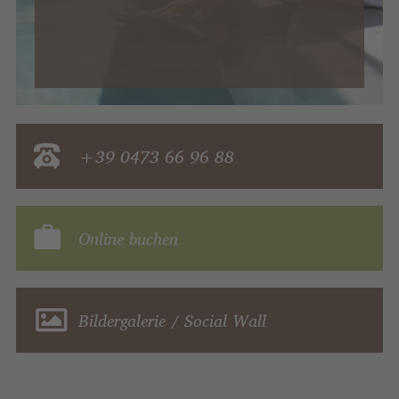
+39 0473 66 96 88
Online buchen
Bildergalerie / Social Wall