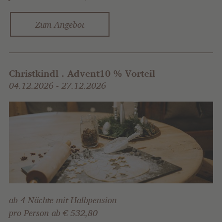
Zum Angebot
Christkindl . Advent
10 % Vorteil
04.12.2026 - 27.12.2026
ab 4 Nächte mit Halbpension
pro Person ab € 532,80