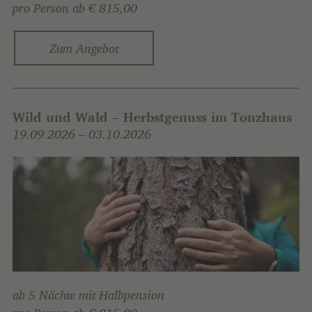
pro Person ab € 815,00
Zum Angebot
Wild und Wald – Herbstgenuss im Tonzhaus
19.09.2026 – 03.10.2026
ab 5 Nächte mit Halbpension