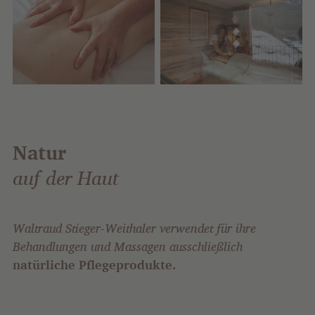
Natur
auf der Haut
Waltraud Stieger-Weithaler verwendet für ihre
Behandlungen und Massagen ausschließlich
natürliche Pflegeprodukte.