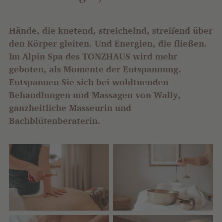
Hände, die knetend, streichelnd, streifend über
den Körper gleiten. Und Energien, die fließen.
Im Alpin Spa des TONZHAUS wird mehr
geboten, als Momente der Entspannung.
Entspannen Sie sich bei wohltuenden
Behandlungen und Massagen von Wally,
ganzheitliche Masseurin und
Bachblütenberaterin.