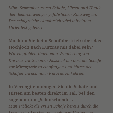
Mitte September treten Schafe, Hirten und Hunde
den deutlich weniger gefährlichen Rückweg an.
Der erfolgreiche Almabtrieb wird mit einem
Hirtenfest gefeiert.
Möchten Sie beim Schafübertrieb über das
Hochjoch nach Kurzras mit dabei sein?
Wir empfehlen Ihnen eine Wanderung von
Kurzras zur Schönen Aussicht um dort die Schafe
zur Mittagszeit zu empfangen und hinter den
Schafen zurück nach Kurzras zu kehren.
In Vernagt empfangen Sie die Schafe und
Hirten am besten direkt im Tal, bei den
sogenannten „Schofschoadn“.
Man erblickt die ersten Schafe bereits durch die
Lücken der Lärchen oberhalb von Vernagt, es