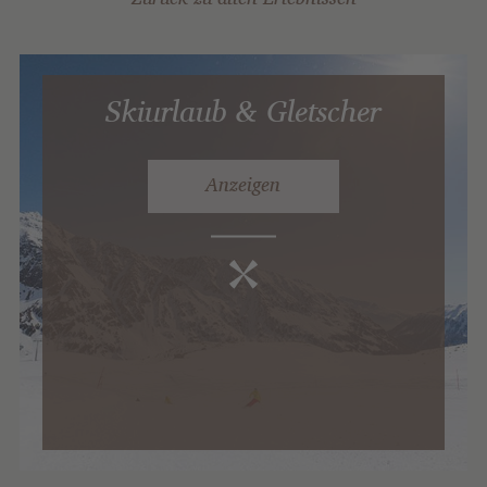
Skiurlaub & Gletscher
Anzeigen