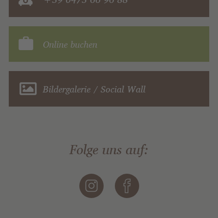
Online buchen
Bildergalerie / Social Wall
Folge uns auf: