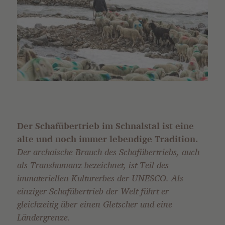
Der Schafübertrieb im Schnalstal ist eine
alte und noch immer lebendige Tradition.
Der archaische Brauch des Schafübertriebs, auch
als Transhumanz bezeichnet, ist Teil des
immateriellen Kulturerbes der UNESCO. Als
einziger Schafübertrieb der Welt führt er
gleichzeitig über einen Gletscher und eine
Ländergrenze.