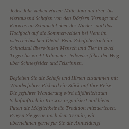
Jedes Jahr ziehen Hirten Mitte Juni mit drei- bis
viertausend Schafen von den Dörfern Vernagt und
Kurzras im Schnalstal über das Nieder- und das
Hochjoch auf die Sommerweiden bei Vent im
österreichischen Ötztal. Beim Schafübertrieb im
Schnalstal überwinden Mensch und Tier in zwei
Tagen bis zu 44 Kilometer, teilweise führt der Weg
über Schneefelder und Felsrinnen.
Begleiten Sie die Schafe und Hirten zusammen mit
Wanderführer Richard ein Stück auf Ihre Reise.
Die geführte Wanderung wird alljährlich zum
Schafauftrieb in Kurzras organisiert und bietet
Ihnen die Möglichkeit die Tradition mitzuerleben.
Fragen Sie gerne nach dem Termin, wir
übernehmen gerne für Sie die Anmeldung!