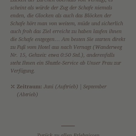
scheint als würde der Zug der Schafe niemals
enden, die Glocken als auch das Blöcken der
Schafe hört man von weitem, müde und sicherlich
auch froh das Ziel erreicht zu haben laufen ihnen
die Schafe entgegen… Am besten Sie starten direkt
zu Fuß vom Hotel aus nach Vernagt (Wanderweg
Nr. 15, Gehzeit: etwa 0:50 Std.), anderenfalls
steht Ihnen ein Shuttle-Service ab Unser Frau zur
Verfügung.
Zeitraum:
Juni (Auftrieb) | September
(Abtrieb)
Zurück zu allen Erlebnissen