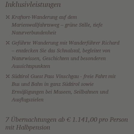
Inklusivleistungen
Kraftort-Wanderung auf dem
Marienwallfahrtsweg – grüne Stille, tiefe
Naturverbundenheit
Geführte Wanderung mit Wanderführer Richard
– entdecken Sie das Schnalstal, begleitet von
Naturwissen, Geschichten und besonderen
Aussichtspunkten
Südtirol Guest Pass Vinschgau - freie Fahrt mit
Bus und Bahn in ganz Südtirol sowie
Ermäßigungen bei Museen, Seilbahnen und
Ausflugszielen
7 Übernachtungen ab € 1.141,00 pro Person
mit Halbpension