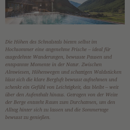
Die Höhen des Schnalstals bieten selbst im
Hochsommer eine angenehme Frische – ideal für
ausgedehnte Wanderungen, bewusste Pausen und
entspannte Momente in der Natur. Zwischen
Almwiesen, Höhenwegen und schattigen Waldstücken
lässt sich die klare Bergluft bewusst aufnehmen und
schenkt ein Gefühl von Leichtigkeit, das bleibt – weit
über den Aufenthalt hinaus. Getragen von der Weite
der Berge entsteht Raum zum Durchatmen, um den
Alltag hinter sich zu lassen und die Sommertage
bewusst zu genießen.