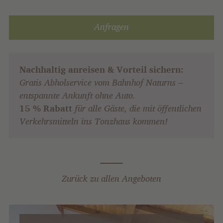
Anfragen
Nachhaltig anreisen & Vorteil sichern:
Gratis Abholservice vom Bahnhof Naturns –
entspannte Ankunft ohne Auto.
15 % Rabatt
für alle Gäste, die mit öffentlichen
Verkehrsmitteln ins Tonzhaus kommen!
Zurück zu allen Angeboten