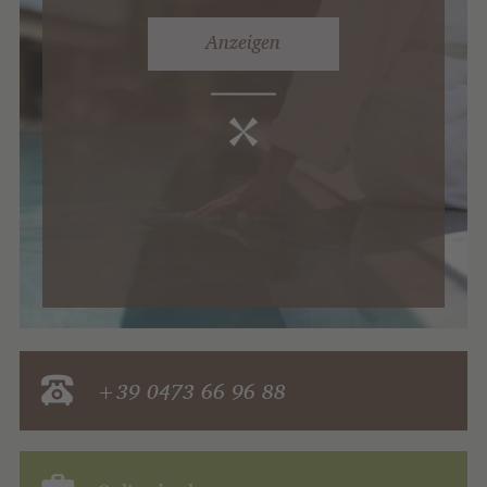
Anzeigen
+39 0473 66 96 88