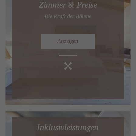
Zimmer & Preise
Die Kraft der Bäume
Anzeigen
Inklusivleistungen