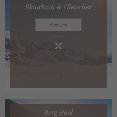
Skiurlaub & Gletscher
Anzeigen
Berg-Pool