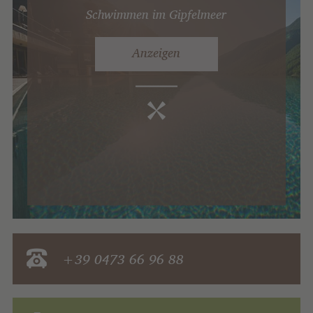
Schwimmen im Gipfelmeer
Anzeigen
+39 0473 66 96 88