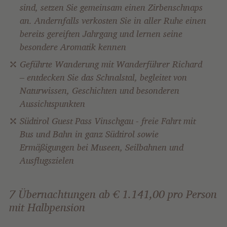
sind, setzen Sie gemeinsam einen Zirbenschnaps
an. Andernfalls verkosten Sie in aller Ruhe einen
bereits gereiften Jahrgang und lernen seine
besondere Aromatik kennen
Geführte Wanderung mit Wanderführer Richard
– entdecken Sie das Schnalstal, begleitet von
Naturwissen, Geschichten und besonderen
Aussichtspunkten
Südtirol Guest Pass Vinschgau - freie Fahrt mit
Bus und Bahn in ganz Südtirol sowie
Ermäßigungen bei Museen, Seilbahnen und
Ausflugszielen
7 Übernachtungen ab € 1.141,00 pro Person
mit Halbpension