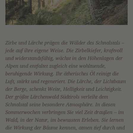
Zirbe und Lärche prägen die Wälder des Schnalstals –
jede auf ihre eigene Weise. Die Zirbelkiefer, kraftvoll
und widerstandsfähig, wächst in den Höhenlagen der
Alpen und entfaltet zugleich eine wohltuende,
beruhigende Wirkung. Ihr ätherisches Öl reinigt die
Luft, stärkt und regeneriert. Die Lärche, der Lichtbaum
der Berge, schenkt Weite, Helligkeit und Leichtigkeit.
Der größte Lärchenwald Südtirols verleiht dem
Schnalstal seine besondere Atmosphäre. In diesen
Sommerwochen verbringen Sie viel Zeit draußen – im
Wald, in der Natur, im bewussten Erleben. Sie lernen
die Wirkung der Bäume kennen, atmen tief durch und