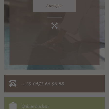
Anzeigen
+39 0473 66 96 88
Online buchen