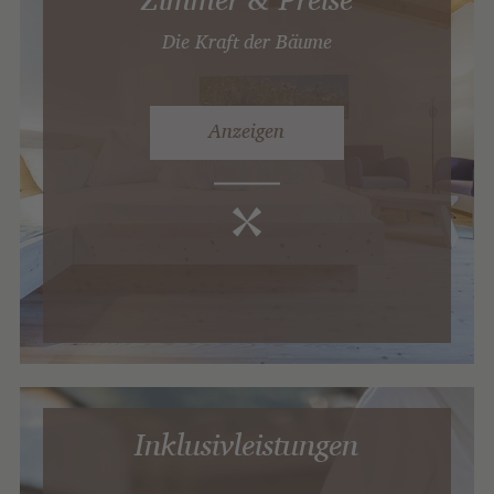
Die Kraft der Bäume
Anzeigen
Inklusivleistungen