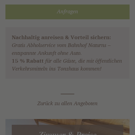
Anfragen
Nachhaltig anreisen & Vorteil sichern:
Gratis Abholservice vom Bahnhof Naturns –
entspannte Ankunft ohne Auto.
15 % Rabatt
für alle Gäste, die mit öffentlichen
Verkehrsmitteln ins Tonzhaus kommen!
Zurück zu allen Angeboten
Zimmer & Preise