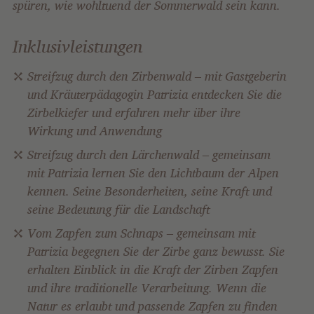
spüren, wie wohltuend der Sommerwald sein kann.
Inklusivleistungen
Streifzug durch den Zirbenwald – mit Gastgeberin
und Kräuterpädagogin Patrizia entdecken Sie die
Zirbelkiefer und erfahren mehr über ihre
Wirkung und Anwendung
Streifzug durch den Lärchenwald – gemeinsam
mit Patrizia lernen Sie den Lichtbaum der Alpen
kennen. Seine Besonderheiten, seine Kraft und
seine Bedeutung für die Landschaft
Vom Zapfen zum Schnaps – gemeinsam mit
Patrizia begegnen Sie der Zirbe ganz bewusst. Sie
erhalten Einblick in die Kraft der Zirben Zapfen
und ihre traditionelle Verarbeitung. Wenn die
Natur es erlaubt und passende Zapfen zu finden